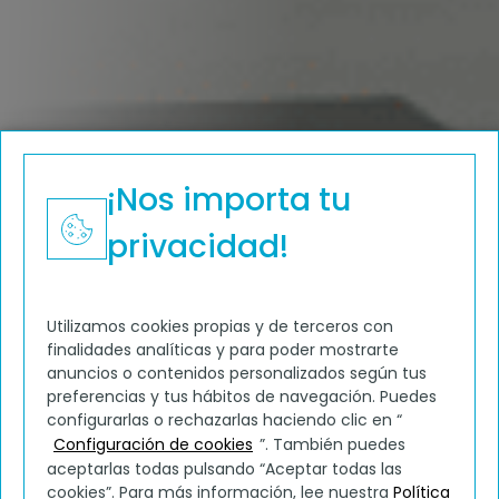
¡Nos importa tu
privacidad!
Utilizamos cookies propias y de terceros con
finalidades analíticas y para poder mostrarte
anuncios o contenidos personalizados según tus
preferencias y tus hábitos de navegación. Puedes
configurarlas o rechazarlas haciendo clic en “
Configuración de cookies
”. También puedes
aceptarlas todas pulsando “Aceptar todas las
cookies”. Para más información, lee nuestra
Política