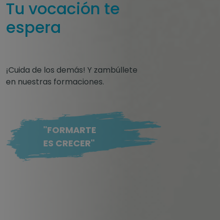
Tu vocación te
espera
¡Cuida de los demás! Y zambúllete
en nuestras formaciones.
"FORMARTE
ES CRECER"