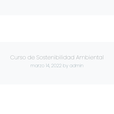
Curso de Sostenibilidad Ambiental
marzo 14, 2022
by admin